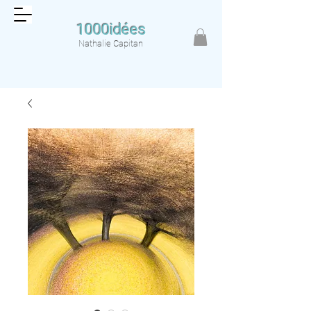
1000idées
Nathalie Capitan