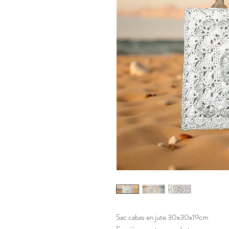
Sac cabas en jute 30x30x19cm